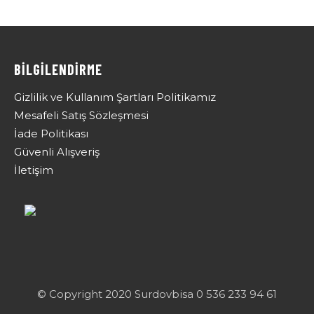
BİLGİLENDİRME
Gizlilik ve Kullanım Şartları Politikamız
Mesafeli Satış Sözleşmesi
İade Politikası
Güvenli Alışveriş
İletişim
© Copyright 2020 Surdovbisa 0 536 233 94 61